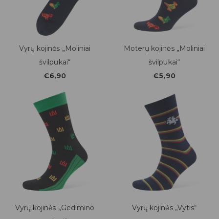
Vyrų kojinės „Moliniai
Moterų kojinės „Moliniai
švilpukai“
švilpukai“
€6,90
€5,90
Vyrų kojinės „Gedimino
Vyrų kojinės „Vytis“