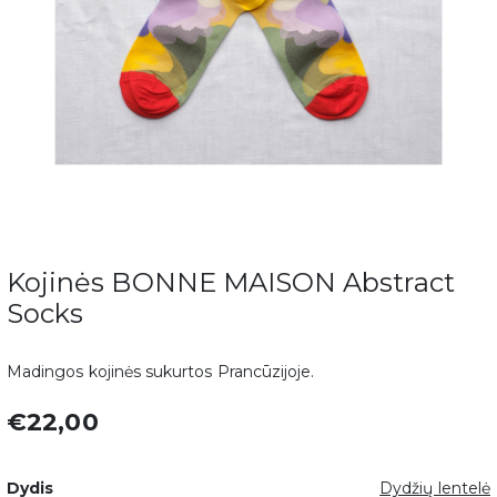
Kojinės BONNE MAISON Abstract
Socks
Madingos kojinės sukurtos Prancūzijoje.
€22,00
Dydis
Dydžių lentelė