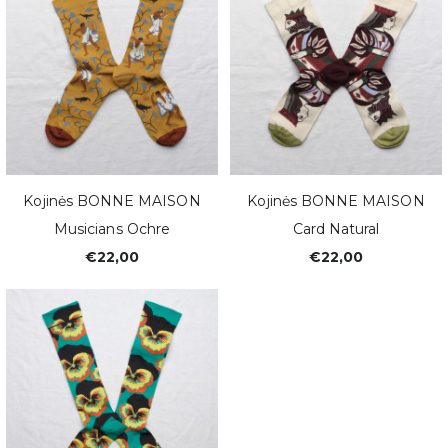
Kojinės BONNE MAISON
Kojinės BONNE MAISON
Musicians Ochre
Card Natural
€22,00
€22,00