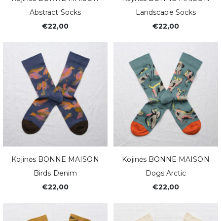
Abstract Socks
Landscape Socks
€22,00
€22,00
Kojinės BONNE MAISON
Kojinės BONNE MAISON
Birds Denim
Dogs Arctic
€22,00
€22,00