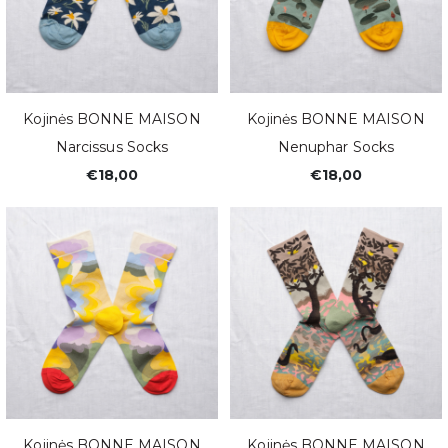
Kojinės BONNE MAISON
Kojinės BONNE MAISON
Narcissus Socks
Nenuphar Socks
€18,00
€18,00
Kojinės BONNE MAISON
Kojinės BONNE MAISON