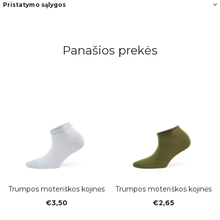
Pristatymo sąlygos
Panašios prekės
Trumpos moteriškos kojinės
Trumpos moteriškos kojinės
€3,50
€2,65